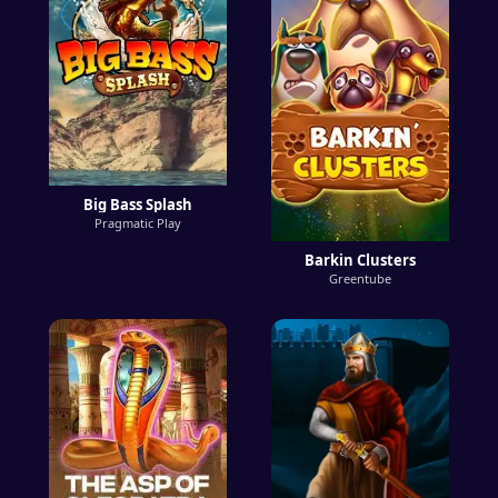
Big Bass Splash
Pragmatic Play
Barkin Clusters
Greentube