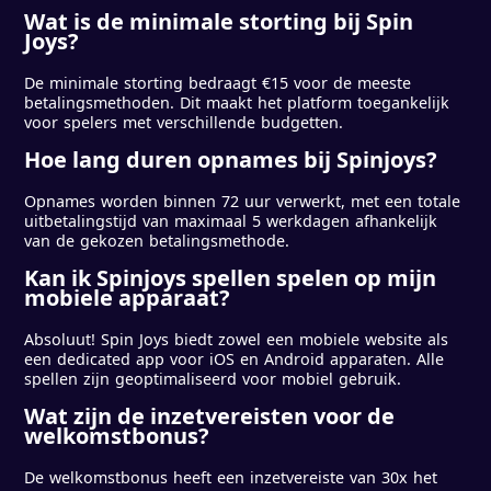
Wat is de minimale storting bij Spin
Joys?
De minimale storting bedraagt €15 voor de meeste
betalingsmethoden. Dit maakt het platform toegankelijk
voor spelers met verschillende budgetten.
Hoe lang duren opnames bij Spinjoys?
Opnames worden binnen 72 uur verwerkt, met een totale
uitbetalingstijd van maximaal 5 werkdagen afhankelijk
van de gekozen betalingsmethode.
Kan ik Spinjoys spellen spelen op mijn
mobiele apparaat?
Absoluut! Spin Joys biedt zowel een mobiele website als
een dedicated app voor iOS en Android apparaten. Alle
spellen zijn geoptimaliseerd voor mobiel gebruik.
Wat zijn de inzetvereisten voor de
welkomstbonus?
De welkomstbonus heeft een inzetvereiste van 30x het