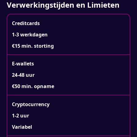
Verwerkingstijden en Limieten
Creditcards
1-3 werkdagen
€15 min. storting
E-wallets
24-48 uur
€50 min. opname
Cryptocurrency
1-2 uur
Variabel