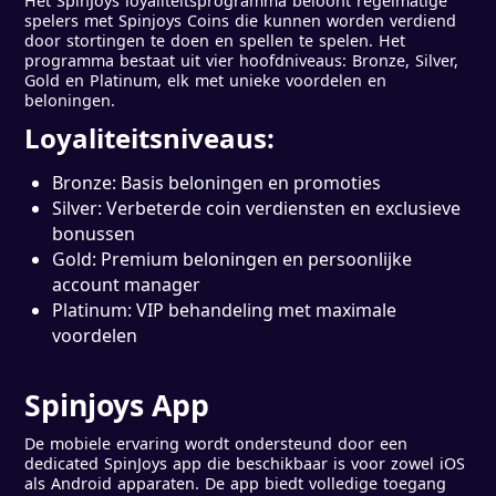
Het SpinJoys loyaliteitsprogramma beloont regelmatige
spelers met Spinjoys Coins die kunnen worden verdiend
door stortingen te doen en spellen te spelen. Het
programma bestaat uit vier hoofdniveaus: Bronze, Silver,
Gold en Platinum, elk met unieke voordelen en
beloningen.
Loyaliteitsniveaus:
Bronze: Basis beloningen en promoties
Silver: Verbeterde coin verdiensten en exclusieve
bonussen
Gold: Premium beloningen en persoonlijke
account manager
Platinum: VIP behandeling met maximale
voordelen
Spinjoys App
De mobiele ervaring wordt ondersteund door een
dedicated SpinJoys app die beschikbaar is voor zowel iOS
als Android apparaten. De app biedt volledige toegang