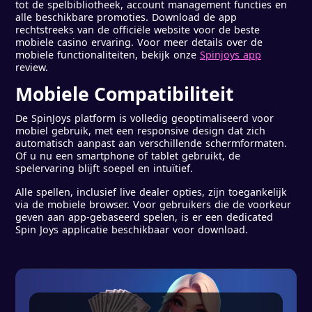
tot de spelbibliotheek, account management functies en
alle beschikbare promoties. Download de app
rechtstreeks van de officiële website voor de beste
mobiele casino ervaring. Voor meer details over de
mobiele functionaliteiten, bekijk onze
Spinjoys app
review.
Mobiele Compatibiliteit
De SpinJoys platform is volledig geoptimaliseerd voor
mobiel gebruik, met een responsive design dat zich
automatisch aanpast aan verschillende schermformaten.
Of u nu een smartphone of tablet gebruikt, de
spelervaring blijft soepel en intuïtief.
Alle spellen, inclusief live dealer opties, zijn toegankelijk
via de mobiele browser. Voor gebruikers die de voorkeur
geven aan app-gebaseerd spelen, is er een dedicated
Spin Joys applicatie beschikbaar voor download.